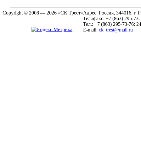
Copyright © 2008 — 2026 «СК Трест»
Адрес:
Россия, 344016, г. 
Тел./факс:
+7 (863) 295-73-
Тел.:
+7 (863) 295-73-76; 2
E-mail:
ck_trest@mail.ru