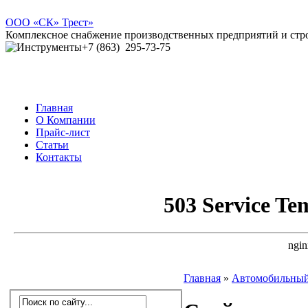
ООО
«СК» Трест»
Комплексное снабжение производственных предприятий и ст
+7 (863)
295-73-75
Главная
О Компании
Прайс-лист
Статьи
Контакты
Главная
»
Автомобильны