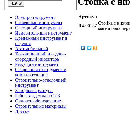
Стойка с н
Артикул
Электроинструмент
Столярный инструмент
Стойка с нижни
R4-90187
Слесарный инструмент
магнитных держ
Измерительный инструмент
Крепёжный инструмент и
изделия
Автомобильный
Хозяйственный и садово-
огородный инвентарь
Режущий инструмент
Сварочный инструмент и
комплектующие
Строительно-отделочный
инструмент
Запорная арматура
Рабочая одежда и СИЗ
Силовое оборудование
Строительные материалы
Другое