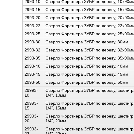
2993-10
Сверло Форстнера ЗУБР по дереву, 10x90м
2993-15
Сверло Форстнера ЗУБР по дереву, 15x90м
2993-20
Сверло Форстнера ЗУБР по дереву, 20x90м
2993-22
Сверло Форстнера ЗУБР по дереву, 22x90м
2993-25
Сверло Форстнера ЗУБР по дереву, 25x90м
2993-30
Сверло Форстнера ЗУБР по дереву, 30мм
2993-32
Сверло Форстнера ЗУБР по дереву, 32x90м
2993-35
Сверло Форстнера ЗУБР по дереву, 35x90м
2993-40
Сверло Форстнера ЗУБР по дереву, 40мм
2993-45
Сверло Форстнера ЗУБР по дереву, 45мм
2993-50
Сверло Форстнера ЗУБР по дереву, 50мм
29993-
Сверло Форстнера ЗУБР по дереву, шестигр
10
1/4", 10мм
29993-
Сверло Форстнера ЗУБР по дереву, шестигр
15
1/4", 15мм
29993-
Сверло Форстнера ЗУБР по дереву, шестигр
20
1/4", 20мм
29993-
Сверло Форстнера ЗУБР по дереву, шестигр
22
1/4", 22мм