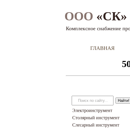
ООО
«СК» 
Комплексное снабжение пр
ГЛАВНАЯ
Электроинструмент
Столярный инструмент
Слесарный инструмент