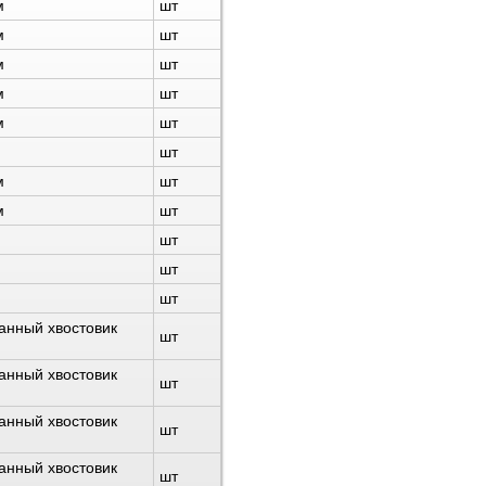
м
шт
м
шт
м
шт
м
шт
м
шт
шт
м
шт
м
шт
шт
шт
шт
анный хвостовик
шт
анный хвостовик
шт
анный хвостовик
шт
анный хвостовик
шт