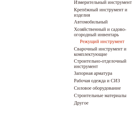
Измерительный инструмент
Крепёжный инструмент и
изделия
Автомобильный
Хозяйственный и садово-
огородный инвентарь
Режущий инструмент
Сварочный инструмент и
комплектующие
Строительно-отделочный
инструмент
Запорная арматура
Рабочая одежда и СИЗ
Силовое оборудование
Строительные материалы
Другое