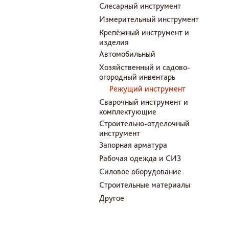
Слесарный инструмент
Измерительный инструмент
Крепёжный инструмент и
изделия
Автомобильный
Хозяйственный и садово-
огородный инвентарь
Режущий инструмент
Сварочный инструмент и
комплектующие
Строительно-отделочный
инструмент
Запорная арматура
Рабочая одежда и СИЗ
Силовое оборудование
Строительные материалы
Другое