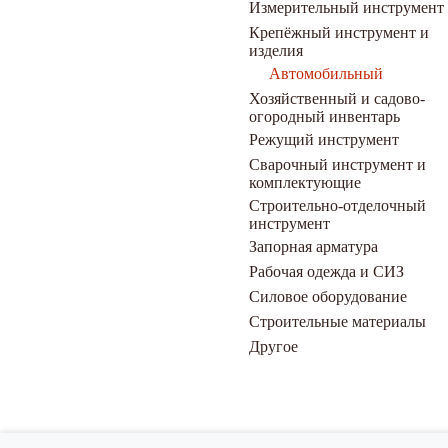
Измерительный инструмент
Крепёжный инструмент и
изделия
Автомобильный
Хозяйственный и садово-
огородный инвентарь
Режущий инструмент
Сварочный инструмент и
комплектующие
Строительно-отделочный
инструмент
Запорная арматура
Рабочая одежда и СИЗ
Силовое оборудование
Строительные материалы
Другое