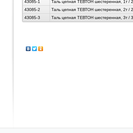
43085-1
Таль цепная ТЕВТОН шестеренная, 1т / 
43085-2
Таль цепная ТЕВТОН шестеренная, 2т / 
43085-3
Таль цепная ТЕВТОН шестеренная, 3т / 