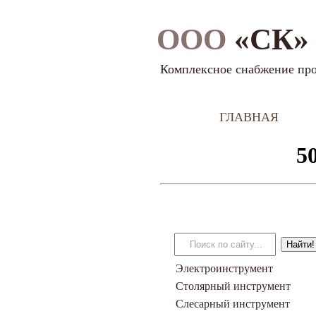
ООО
«СК» 
Комплексное снабжение пр
ГЛАВНАЯ
Электроинструмент
Столярный инструмент
Слесарный инструмент