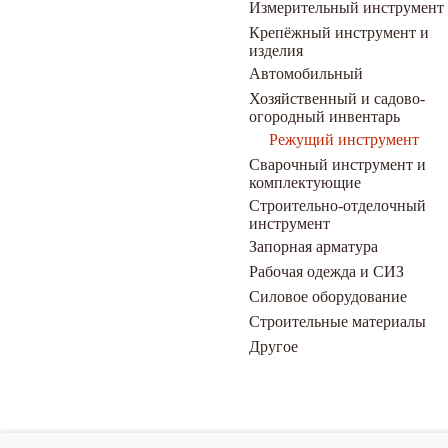
Измерительный инструмент
Крепёжный инструмент и
изделия
Автомобильный
Хозяйственный и садово-
огородный инвентарь
Режущий инструмент
Сварочный инструмент и
комплектующие
Строительно-отделочный
инструмент
Запорная арматура
Рабочая одежда и СИЗ
Силовое оборудование
Строительные материалы
Другое