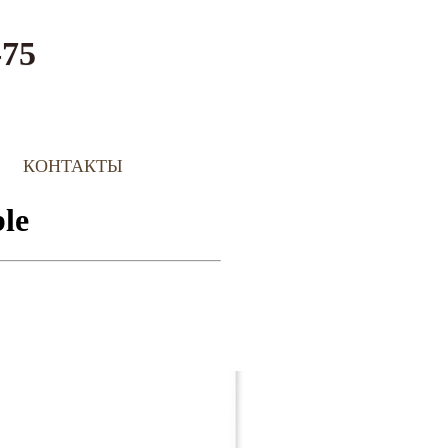
-75
КОНТАКТЫ