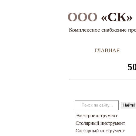
ООО
«СК» 
Комплексное снабжение пр
ГЛАВНАЯ
Электроинструмент
Столярный инструмент
Слесарный инструмент