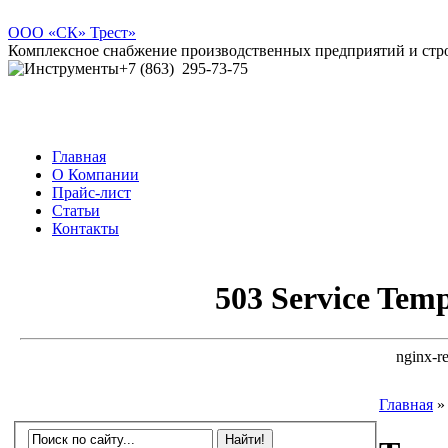
ООО
«СК» Трест»
Комплексное снабжение производственных предприятий и ст
+7 (863)
295-73-75
Главная
О Компании
Прайс-лист
Статьи
Контакты
Главная