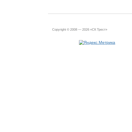
Copyright © 2008 — 2026 «СК Трест»