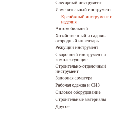
Слесарный инструмент
Измерительный инструмент
Крепёжный инструмент и
изделия
Автомобильный
Хозяйственный и садово-
огородный инвентарь
Режущий инструмент
Сварочный инструмент и
комплектующие
Строительно-отделочный
инструмент
Запорная арматура
Рабочая одежда и СИЗ
Силовое оборудование
Строительные материалы
Другое