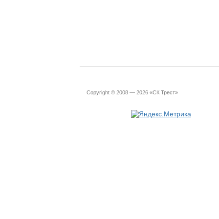
Copyright © 2008 — 2026 «СК Трест»