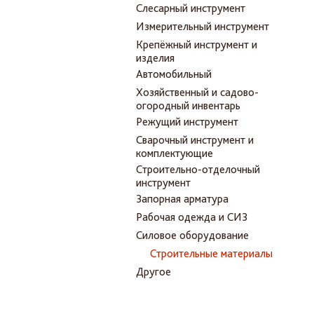
Слесарный инструмент
Измерительный инструмент
Крепёжный инструмент и
изделия
Автомобильный
Хозяйственный и садово-
огородный инвентарь
Режущий инструмент
Сварочный инструмент и
комплектующие
Строительно-отделочный
инструмент
Запорная арматура
Рабочая одежда и СИЗ
Силовое оборудование
Строительные материалы
Другое