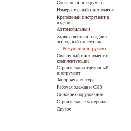
Слесарный инструмент
Измерительный инструмент
Крепёжный инструмент и
изделия
Автомобильный
Хозяйственный и садово-
огородный инвентарь
Режущий инструмент
Сварочный инструмент и
комплектующие
Строительно-отделочный
инструмент
Запорная арматура
Рабочая одежда и СИЗ
Силовое оборудование
Строительные материалы
Другое