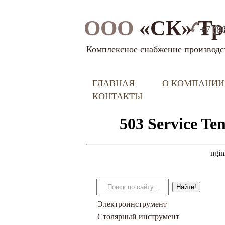
ООО
«СК» Тр
+7 (8
Комплексное снабжение производс
ГЛАВНАЯ
О КОМПАНИИ
КОНТАКТЫ
Электроинструмент
Столярный инструмент