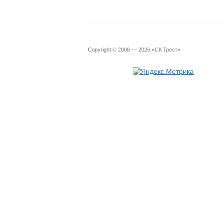
Copyright © 2008 — 2026 «СК Трест»