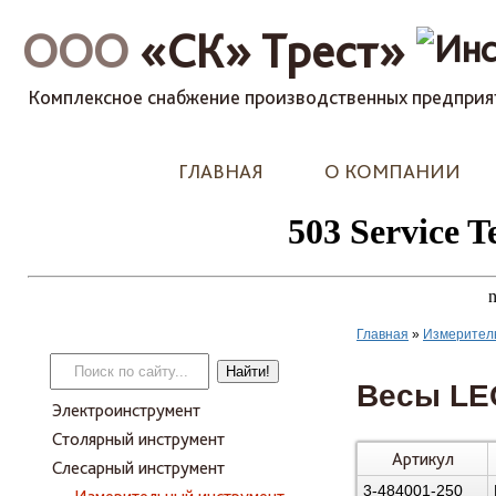
ООО
«СК» Трест»
Комплексное снабжение производственных предприя
ГЛАВНАЯ
О КОМПАНИИ
Главная
»
Измерител
Весы LE
Электроинструмент
Столярный инструмент
Артикул
Слесарный инструмент
3-484001-250