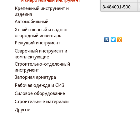
Измерительный инструмент
3-484001-500
Крепёжный инструмент и
изделия
Автомобильный
Хозяйственный и садово-
огородный инвентарь
Режущий инструмент
Сварочный инструмент и
комплектующие
Строительно-отделочный
инструмент
Запорная арматура
Рабочая одежда и СИЗ
Силовое оборудование
Строительные материалы
Другое