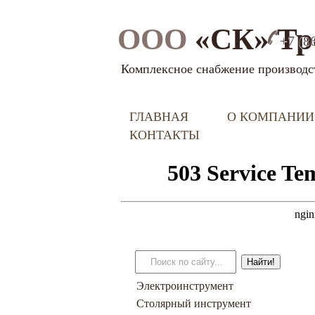
ООО
«СК» Тр
+7 (8
Комплексное снабжение производс
ГЛАВНАЯ
О КОМПАНИИ
КОНТАКТЫ
Электроинструмент
Столярный инструмент