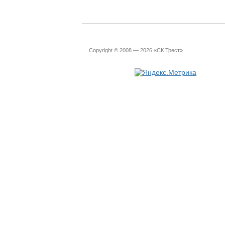
Copyright © 2008 — 2026 «СК Трест»