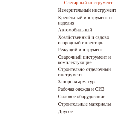
Слесарный инструмент
Измерительный инструмент
Крепёжный инструмент и
изделия
Автомобильный
Хозяйственный и садово-
огородный инвентарь
Режущий инструмент
Сварочный инструмент и
комплектующие
Строительно-отделочный
инструмент
Запорная арматура
Рабочая одежда и СИЗ
Силовое оборудование
Строительные материалы
Другое