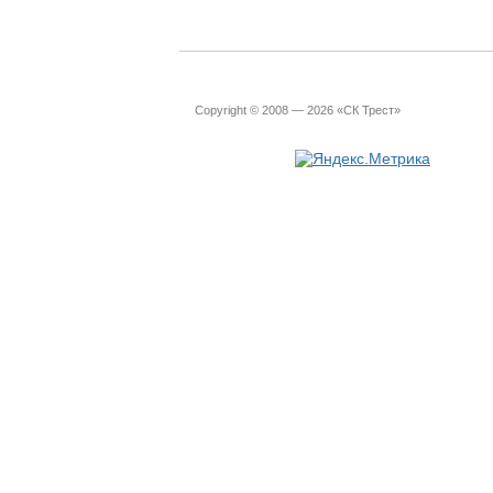
Copyright © 2008 — 2026 «СК Трест»