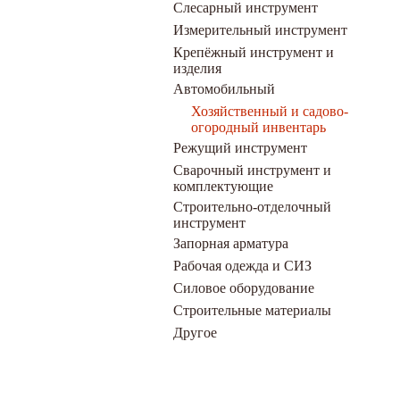
Слесарный инструмент
Измерительный инструмент
Крепёжный инструмент и
изделия
Автомобильный
Хозяйственный и садово-
огородный инвентарь
Режущий инструмент
Сварочный инструмент и
комплектующие
Строительно-отделочный
инструмент
Запорная арматура
Рабочая одежда и СИЗ
Силовое оборудование
Строительные материалы
Другое