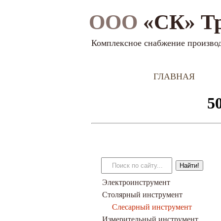
ООО
«СК» Т
Комплексное снабжение произво
ГЛАВНАЯ
Электроинструмент
Столярный инструмент
Слесарный инструмент
Измерительный инструмент