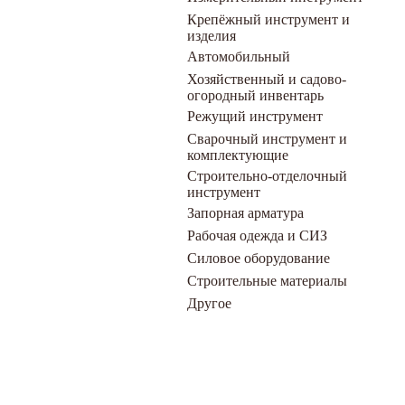
Крепёжный инструмент и
изделия
Автомобильный
Хозяйственный и садово-
огородный инвентарь
Режущий инструмент
Сварочный инструмент и
комплектующие
Строительно-отделочный
инструмент
Запорная арматура
Рабочая одежда и СИЗ
Силовое оборудование
Строительные материалы
Другое