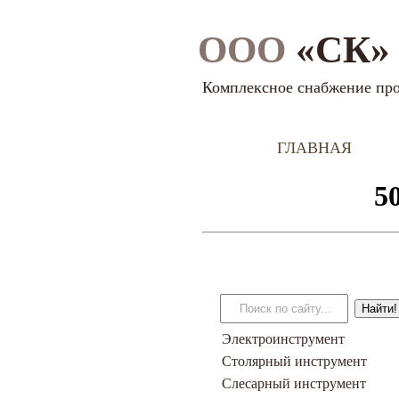
ООО
«СК» 
Комплексное снабжение пр
ГЛАВНАЯ
Электроинструмент
Столярный инструмент
Слесарный инструмент