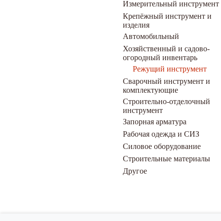
Измерительный инструмент
Крепёжный инструмент и
изделия
Автомобильный
Хозяйственный и садово-
огородный инвентарь
Режущий инструмент
Сварочный инструмент и
комплектующие
Строительно-отделочный
инструмент
Запорная арматура
Рабочая одежда и СИЗ
Силовое оборудование
Строительные материалы
Другое