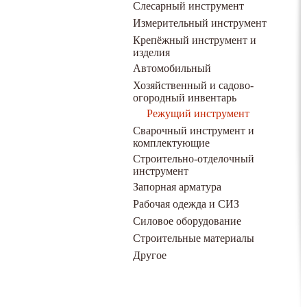
Слесарный инструмент
Измерительный инструмент
Крепёжный инструмент и
изделия
Автомобильный
Хозяйственный и садово-
огородный инвентарь
Режущий инструмент
Сварочный инструмент и
комплектующие
Строительно-отделочный
инструмент
Запорная арматура
Рабочая одежда и СИЗ
Силовое оборудование
Строительные материалы
Другое