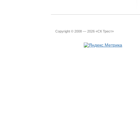
Copyright © 2008 — 2026 «СК Трест»