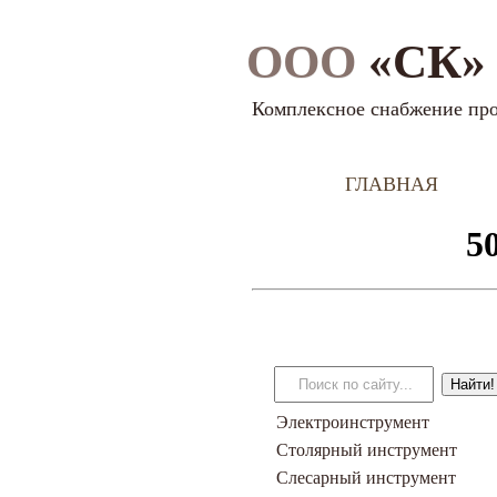
ООО
«СК» 
Комплексное снабжение пр
ГЛАВНАЯ
Электроинструмент
Столярный инструмент
Слесарный инструмент