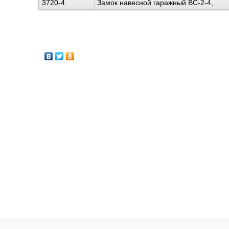
3720-4
Замок навесной гаражный ВС-2-4,