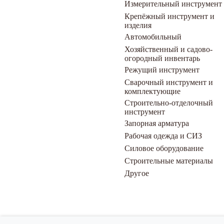
Измерительный инструмент
Крепёжный инструмент и
изделия
Автомобильный
Хозяйственный и садово-
огородный инвентарь
Режущий инструмент
Сварочный инструмент и
комплектующие
Строительно-отделочный
инструмент
Запорная арматура
Рабочая одежда и СИЗ
Силовое оборудование
Строительные материалы
Другое